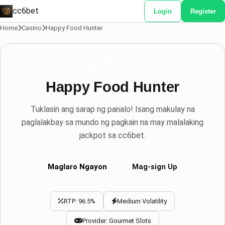
cc6bet
Login
Register
Home
Casino
Happy Food Hunter
Slot Machine
Happy Food Hunter
Tuklasin ang sarap ng panalo! Isang makulay na
paglalakbay sa mundo ng pagkain na may malalaking
jackpot sa cc6bet.
Maglaro Ngayon
Mag-sign Up
RTP: 96.5%
Medium Volatility
Provider: Gourmet Slots