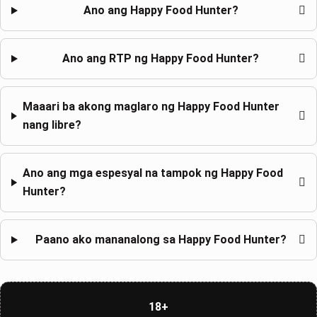
Ano ang Happy Food Hunter?
Ano ang RTP ng Happy Food Hunter?
Maaari ba akong maglaro ng Happy Food Hunter
nang libre?
Ano ang mga espesyal na tampok ng Happy Food
Hunter?
Paano ako mananalong sa Happy Food Hunter?
18+