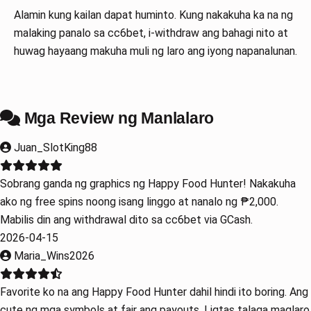
Alamin kung kailan dapat huminto. Kung nakakuha ka na ng
malaking panalo sa cc6bet, i-withdraw ang bahagi nito at
huwag hayaang makuha muli ng laro ang iyong napanalunan.
Mga Review ng Manlalaro
Juan_SlotKing88
Sobrang ganda ng graphics ng Happy Food Hunter! Nakakuha
ako ng free spins noong isang linggo at nanalo ng ₱2,000.
Mabilis din ang withdrawal dito sa cc6bet via GCash.
2026-04-15
Maria_Wins2026
Favorite ko na ang Happy Food Hunter dahil hindi ito boring. Ang
cute ng mga symbols at fair ang payouts. Ligtas talaga maglaro