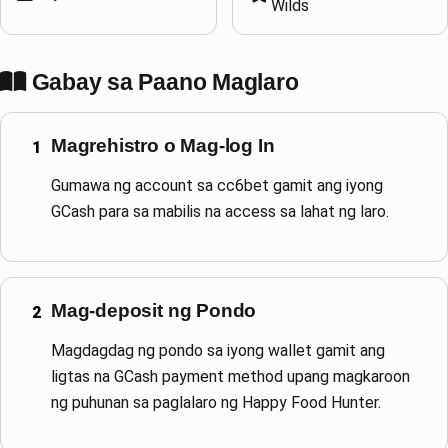
Wilds
Gabay sa Paano Maglaro
Magrehistro o Mag-log In
1
Gumawa ng account sa
cc6bet
gamit ang iyong
GCash para sa mabilis na access sa lahat ng laro.
Mag-deposit ng Pondo
2
Magdagdag ng pondo sa iyong wallet gamit ang
ligtas na GCash payment method upang magkaroon
ng puhunan sa paglalaro ng Happy Food Hunter.