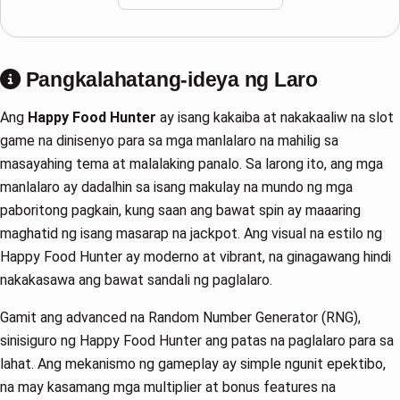
Pangkalahatang-ideya ng Laro
Ang
Happy Food Hunter
ay isang kakaiba at nakakaaliw na slot
game na dinisenyo para sa mga manlalaro na mahilig sa
masayahing tema at malalaking panalo. Sa larong ito, ang mga
manlalaro ay dadalhin sa isang makulay na mundo ng mga
paboritong pagkain, kung saan ang bawat spin ay maaaring
maghatid ng isang masarap na jackpot. Ang visual na estilo ng
Happy Food Hunter ay moderno at vibrant, na ginagawang hindi
nakakasawa ang bawat sandali ng paglalaro.
Gamit ang advanced na Random Number Generator (RNG),
sinisiguro ng Happy Food Hunter ang patas na paglalaro para sa
lahat. Ang mekanismo ng gameplay ay simple ngunit epektibo,
na may kasamang mga multiplier at bonus features na