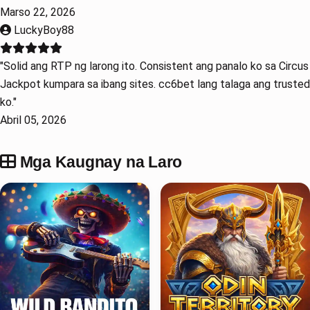
Marso 22, 2026
LuckyBoy88
"Solid ang RTP ng larong ito. Consistent ang panalo ko sa Circus
Jackpot kumpara sa ibang sites. cc6bet lang talaga ang trusted
ko."
Abril 05, 2026
Mga Kaugnay na Laro