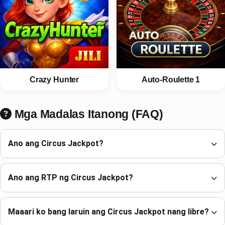
Crazy Hunter
Auto-Roulette 1
Mga Madalas Itanong (FAQ)
Ano ang Circus Jackpot?
Ano ang RTP ng Circus Jackpot?
Maaari ko bang laruin ang Circus Jackpot nang libre?