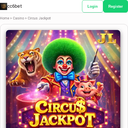
cc6bet
Login
Register
Home
>
Casino
> Circus Jackpot