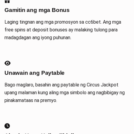
Gamitin ang mga Bonus
Laging tingnan ang mga promosyon sa cc6bet. Ang mga
free spins at deposit bonuses ay malaking tulong para
madagdagan ang iyong puhunan.
Unawain ang Paytable
Bago maglaro, basahin ang paytable ng Circus Jackpot
upang malaman kung aling mga simbolo ang nagbibigay ng
pinakamataas na premyo.