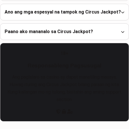
Ano ang mga espesyal na tampok ng Circus Jackpot?
Paano ako mananalo sa Circus Jackpot?
18+
Responsableng Pagsusugal
Ang paglalaro sa casino ay dapat manatiling masaya.
Huwag ituring ang Circus Jackpot bilang paraan ng kita.
Kung kailangan mo ng tulong, bisitahin ang aming support
section.