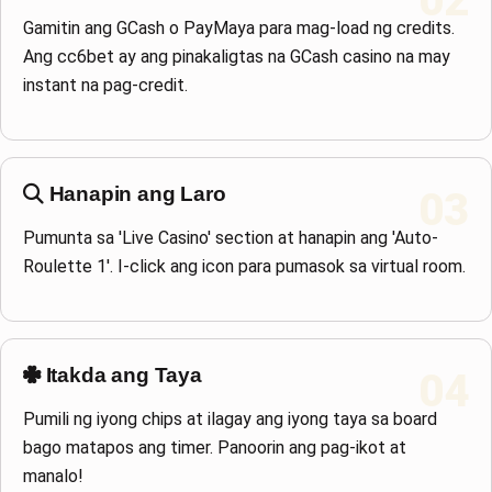
02
Gamitin ang GCash o PayMaya para mag-load ng credits.
Ang cc6bet ay ang pinakaligtas na GCash casino na may
instant na pag-credit.
Hanapin ang Laro
03
Pumunta sa 'Live Casino' section at hanapin ang 'Auto-
Roulette 1'. I-click ang icon para pumasok sa virtual room.
Itakda ang Taya
04
Pumili ng iyong chips at ilagay ang iyong taya sa board
bago matapos ang timer. Panoorin ang pag-ikot at
manalo!