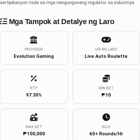
sertipikasyon mula sa mga nangungunang regulator sa industriya.
Mga Tampok at Detalye ng Laro
PROVIDER
URI NG LARO
Evolution Gaming
Live Auto Roulette
RTP
MIN BET
97.30%
₱10
MAX BET
BILIS
₱100,000
60+ Rounds/Hr