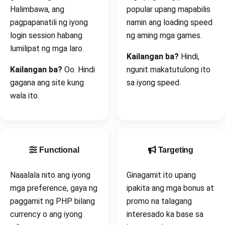
Halimbawa, ang
popular upang mapabilis
pagpapanatili ng iyong
namin ang loading speed
login session habang
ng aming mga games.
lumilipat ng mga laro.
Kailangan ba?
Hindi,
Kailangan ba?
Oo. Hindi
ngunit makatutulong ito
gagana ang site kung
sa iyong speed.
wala ito.
Functional
Targeting
Naaalala nito ang iyong
Ginagamit ito upang
mga preference, gaya ng
ipakita ang mga bonus at
paggamit ng PHP bilang
promo na talagang
currency o ang iyong
interesado ka base sa