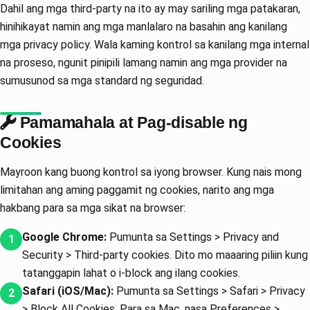
Dahil ang mga third-party na ito ay may sariling mga patakaran,
hinihikayat namin ang mga manlalaro na basahin ang kanilang
mga privacy policy. Wala kaming kontrol sa kanilang mga internal
na proseso, ngunit pinipili lamang namin ang mga provider na
sumusunod sa mga standard ng seguridad.
Pamamahala at Pag-disable ng
Cookies
Mayroon kang buong kontrol sa iyong browser. Kung nais mong
limitahan ang aming paggamit ng cookies, narito ang mga
hakbang para sa mga sikat na browser:
Google Chrome:
Pumunta sa Settings > Privacy and
1
Security > Third-party cookies. Dito mo maaaring piliin kung
tatanggapin lahat o i-block ang ilang cookies.
Safari (iOS/Mac):
Pumunta sa Settings > Safari > Privacy
2
> Block All Cookies. Para sa Mac, nasa Preferences >