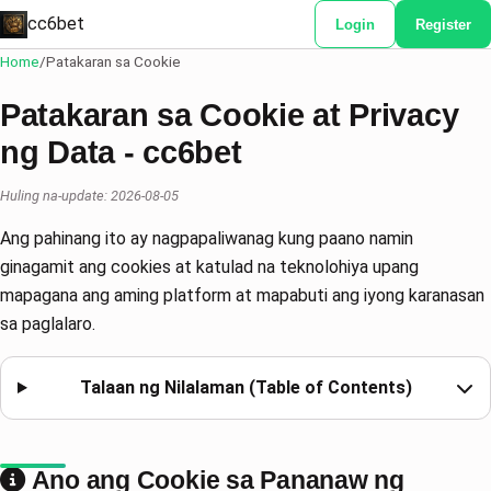
cc6bet
Login
Register
Home
/
Patakaran sa Cookie
Patakaran sa Cookie at Privacy
ng Data - cc6bet
Huling na-update: 2026-08-05
Ang pahinang ito ay nagpapaliwanag kung paano namin
ginagamit ang cookies at katulad na teknolohiya upang
mapagana ang aming platform at mapabuti ang iyong karanasan
sa paglalaro.
Talaan ng Nilalaman (Table of Contents)
Ano ang Cookie sa Pananaw ng