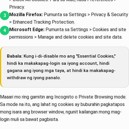
Privacy.
Mozilla Firefox:
Pumunta sa Settings > Privacy & Security
3
> Enhanced Tracking Protection.
Microsoft Edge:
Pumunta sa Settings > Cookies and site
4
permissions > Manage and delete cookies and site data.
Babala:
Kung i-di-disable mo ang "Essential Cookies,"
hindi ka makakapag-login sa iyong account, hindi
gagana ang iyong mga taya, at hindi ka makakapag-
withdraw ng iyong panalo.
Maaari mo ring gamitin ang Incognito o Private Browsing mode.
Sa mode na ito, ang lahat ng cookies ay buburahin pagkatapos
mong isara ang browser window, ngunit kailangan mong mag-
login muli sa bawat pagbisita.