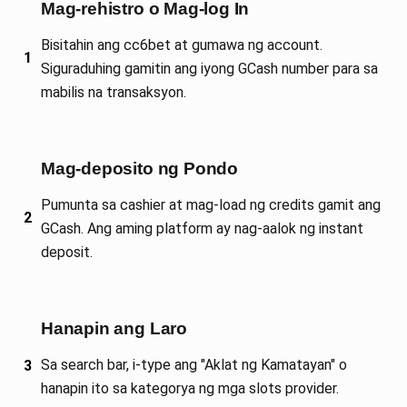
Mag-rehistro o Mag-log In
Bisitahin ang cc6bet at gumawa ng account.
1
Siguraduhing gamitin ang iyong GCash number para sa
mabilis na transaksyon.
Mag-deposito ng Pondo
Pumunta sa cashier at mag-load ng credits gamit ang
2
GCash. Ang aming platform ay nag-aalok ng instant
deposit.
Hanapin ang Laro
Sa search bar, i-type ang "Aklat ng Kamatayan" o
3
hanapin ito sa kategorya ng mga slots provider.