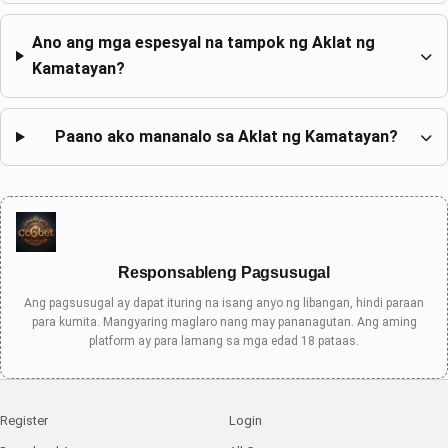
Ano ang mga espesyal na tampok ng Aklat ng
Kamatayan?
Paano ako mananalo sa Aklat ng Kamatayan?
Responsableng Pagsusugal
Ang pagsusugal ay dapat ituring na isang anyo ng libangan, hindi paraan
para kumita. Mangyaring maglaro nang may pananagutan. Ang aming
platform ay para lamang sa mga edad 18 pataas.
Register
Login