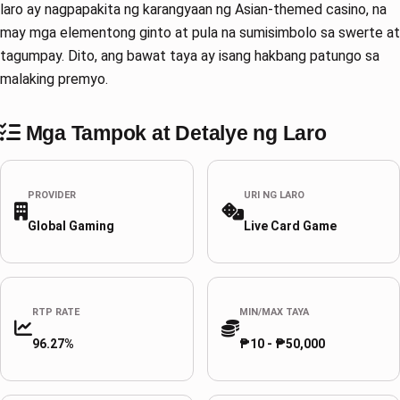
laro ay nagpapakita ng karangyaan ng Asian-themed casino, na
may mga elementong ginto at pula na sumisimbolo sa swerte at
tagumpay. Dito, ang bawat taya ay isang hakbang patungo sa
malaking premyo.
Mga Tampok at Detalye ng Laro
PROVIDER
URI NG LARO
Global Gaming
Live Card Game
RTP RATE
MIN/MAX TAYA
96.27%
₱10 - ₱50,000