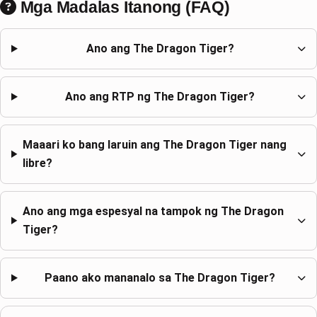
Mga Madalas Itanong (FAQ)
Ano ang The Dragon Tiger?
Ano ang RTP ng The Dragon Tiger?
Maaari ko bang laruin ang The Dragon Tiger nang
libre?
Ano ang mga espesyal na tampok ng The Dragon
Tiger?
Paano ako mananalo sa The Dragon Tiger?