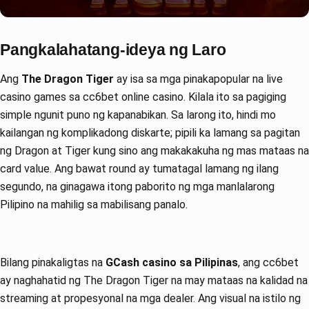
Pangkalahatang-ideya ng Laro
Ang
The Dragon Tiger
ay isa sa mga pinakapopular na live
casino games sa cc6bet online casino. Kilala ito sa pagiging
simple ngunit puno ng kapanabikan. Sa larong ito, hindi mo
kailangan ng komplikadong diskarte; pipili ka lamang sa pagitan
ng Dragon at Tiger kung sino ang makakakuha ng mas mataas na
card value. Ang bawat round ay tumatagal lamang ng ilang
segundo, na ginagawa itong paborito ng mga manlalarong
Pilipino na mahilig sa mabilisang panalo.
Bilang pinakaligtas na
GCash casino sa Pilipinas
, ang cc6bet
ay naghahatid ng The Dragon Tiger na may mataas na kalidad na
streaming at propesyonal na mga dealer. Ang visual na istilo ng