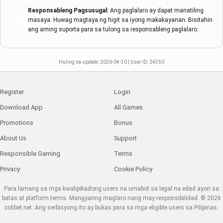
Responsableng Pagsusugal:
Ang paglalaro ay dapat manatiling
18+
masaya. Huwag magtaya ng higit sa iyong makakayanan. Bisitahin
ang aming suporta para sa tulong sa responsableng paglalaro.
Huling na-update: 2026-04-30 | User ID: 24350
Register
Login
Download App
All Games
Promotions
Bonus
About Us
Support
Responsible Gaming
Terms
Privacy
Cookie Policy
Para lamang sa mga kwalipikadong users na umabot sa legal na edad ayon sa
batas at platform terms. Mangyaring maglaro nang may responsibilidad. © 2026
cc6bet.net. Ang serbisyong ito ay bukas para sa mga eligible users sa Pilipinas.