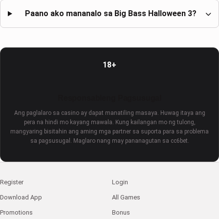
Paano ako mananalo sa Big Bass Halloween 3?
18+
Responsableng Pagsusugal
Ang paglalaro sa casino ay dapat manatiling masaya. Huwag itaya ang
pera na hindi mo kayang mawala. Kung kailangan mo ng tulong,
mangyaring bisitahin ang aming mga partner sa suporta para sa problema
sa pagsusugal. Maglaro nang may pananagutan sa cc6bet.
Register
Login
Download App
All Games
Promotions
Bonus