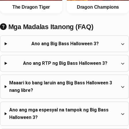
The Dragon Tiger
Dragon Champions
Mga Madalas Itanong (FAQ)
Ano ang Big Bass Halloween 3?
Ano ang RTP ng Big Bass Halloween 3?
Maaari ko bang laruin ang Big Bass Halloween 3
nang libre?
Ano ang mga espesyal na tampok ng Big Bass
Halloween 3?