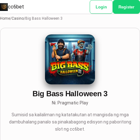
cc6bet
Login
Register
Home
/
Casino
/
Big Bass Halloween 3
Big Bass Halloween 3
Ni: Pragmatic Play
Sumisid sa kailaliman ng katatakutan at mangisda ng mga
dambuhalang panalo sa pinakabagong edisyon ng paboritong
slot ng cc6bet.