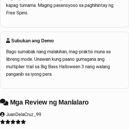
kapag tumama. Maging pasensyoso sa paghihintay ng
Free Spins.
Subukan ang Demo
Bago sumabak nang malakihan, mag-praktis muna sa
libreng mode. Unawain kung paano gumagana ang
multiplier trail sa Big Bass Halloween 3 nang walang
panganib sa iyong pera.
Mga Review ng Manlalaro
JuanDelaCruz_99