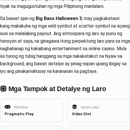
tiyak na magugustuhan ng mga Pilipinong manlalaro.
Sa bawat spin ng
Big Bass Halloween 3
, may pagkakataon
kang makakuha ng mga wild symbol at scatter symbol na siyang
susi sa malalaking payout. Ang atmospera ng laro ay puno ng
tensyon at saya, na ginagawa itong perpektong laro para sa mga
naghahanap ng kakaibang entertainment sa online casino. Mula
sa tunog ng tubig hanggang sa mga nakakatakot na hiyaw sa
background, ang bawat detalye ay pinag-isipan upang ibigay sa
iyo ang pinakamahusay na karanasan sa pagtaya.
Mga Tampok at Detalye ng Laro
PROVIDER:
URI NG LARO:
Pragmatic Play
Video Slot