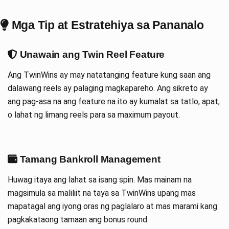
Mga Tip at Estratehiya sa Pananalo
Unawain ang Twin Reel Feature
Ang TwinWins ay may natatanging feature kung saan ang
dalawang reels ay palaging magkapareho. Ang sikreto ay
ang pag-asa na ang feature na ito ay kumalat sa tatlo, apat,
o lahat ng limang reels para sa maximum payout.
Tamang Bankroll Management
Huwag itaya ang lahat sa isang spin. Mas mainam na
magsimula sa maliliit na taya sa TwinWins upang mas
mapatagal ang iyong oras ng paglalaro at mas marami kang
pagkakataong tamaan ang bonus round.