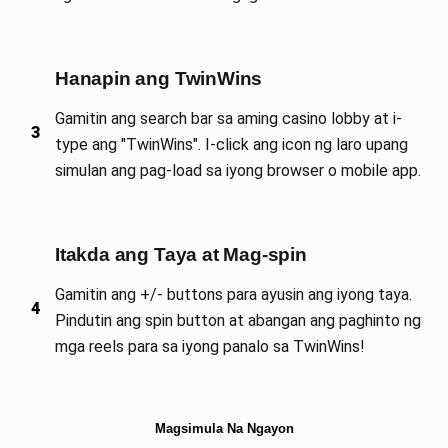
Hanapin ang TwinWins
Gamitin ang search bar sa aming casino lobby at i-
3
type ang "TwinWins". I-click ang icon ng laro upang
simulan ang pag-load sa iyong browser o mobile app.
Itakda ang Taya at Mag-spin
Gamitin ang +/- buttons para ayusin ang iyong taya.
4
Pindutin ang spin button at abangan ang paghinto ng
mga reels para sa iyong panalo sa TwinWins!
Magsimula Na Ngayon