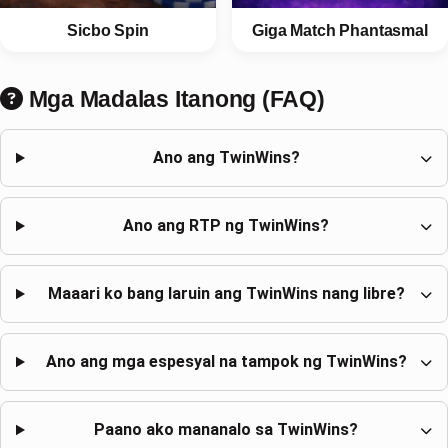
Sicbo Spin
Giga Match Phantasmal
Mga Madalas Itanong (FAQ)
Ano ang TwinWins?
Ano ang RTP ng TwinWins?
Maaari ko bang laruin ang TwinWins nang libre?
Ano ang mga espesyal na tampok ng TwinWins?
Paano ako mananalo sa TwinWins?