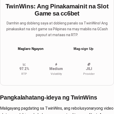
TwinWins: Ang Pinakamainit na Slot
Game sa cc6bet
Damhin ang dobleng saya at dobleng panalo sa TwinWins! Ang
pinakasikat na slot game sa Pilipinas na may mabilis na GCash
payout at mataas na RTP.
Maglaro Ngayon
Mag-sign Up
97.2%
Medium
JILI
RTP
Volatility
Provider
Pangkalahatang-ideya ng TwinWins
Maligayang pagdating sa TwinWins, ang rebolusyonaryong video