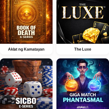
Aklat ng Kamatayan
The Luxe