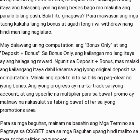
itaya ang halagang iyon ng ilang beses bago mo makuha ang
panalo bilang cash. Bakit ito ginagawa? Para maiwasan ang mga
taong kukuha lang ng bonus at agad itong i-wi-withdraw nang
hindi man lang naglalaro.
May dalawang uri ng computation: ang "Bonus Only" at ang
"Deposit + Bonus". Sa Bonus Only, ang kailangan mo lang itaya
ay ang halaga ng reward. Ngunit sa Deposit + Bonus, mas malaki
ang kailangang itaya dahil kasama ang iyong original deposit sa
computation. Malaki ang epekto nito sa bilis ng pag-clear ng
iyong bonus. Ang iyong progress ay ma-ta-track sa iyong
account, at ang specific na multiplier para sa bawat promo ay
malinaw na nakasulat sa tabi ng bawat offer sa iyong
promotions area.
Para sa mga baguhan, mainam na basahin ang
Mga Termino sa
Pagtaya sa CC6BET para sa mga Baguhan
upang hindi malito sa
mga technicalities ng turnover.