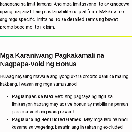
hanggang sa limit lamang. Ang mga limitasyong ito ay ginagawa
upang mapanatili ang sustainability ng platform. Makikita mo
ang mga specific limits na ito sa detailed terms ng bawat
promo bago mo ito i-claim.
Mga Karaniwang Pagkakamali na
Nagpapa-void ng Bonus
Huwag hayaang mawala ang iyong extra credits dahil sa maling
hakbang. Iwasan ang mga sumusunod:
Paglampas sa Max Bet:
Ang pagtaya ng higit sa
limitasyon habang may active bonus ay mabilis na paraan
para ma-void ang iyong reward.
Paglalaro ng Restricted Games:
May mga laro na hindi
kasama sa wagering; basahin ang listahan ng excluded