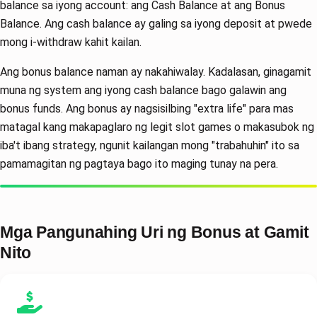
balance sa iyong account: ang Cash Balance at ang Bonus
Balance. Ang cash balance ay galing sa iyong deposit at pwede
mong i-withdraw kahit kailan.
Ang bonus balance naman ay nakahiwalay. Kadalasan, ginagamit
muna ng system ang iyong cash balance bago galawin ang
bonus funds. Ang bonus ay nagsisilbing "extra life" para mas
matagal kang makapaglaro ng legit slot games o makasubok ng
iba't ibang strategy, ngunit kailangan mong "trabahuhin" ito sa
pamamagitan ng pagtaya bago ito maging tunay na pera.
Mga Pangunahing Uri ng Bonus at Gamit
Nito