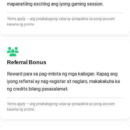
mapanatiling exciting ang iyong gaming session.
Terms apply — ang pinakabagong value ay ipinapakita sa iyong account
kasama ng promo.
Referral Bonus
Reward para sa pag-imbita ng mga kaibigan. Kapag ang
iyong referral ay nag-register at naglaro, makakakuha ka
ng credits bilang pasasalamat.
Terms apply — ang pinakabagong value ay ipinapakita sa iyong account
kasama ng promo.