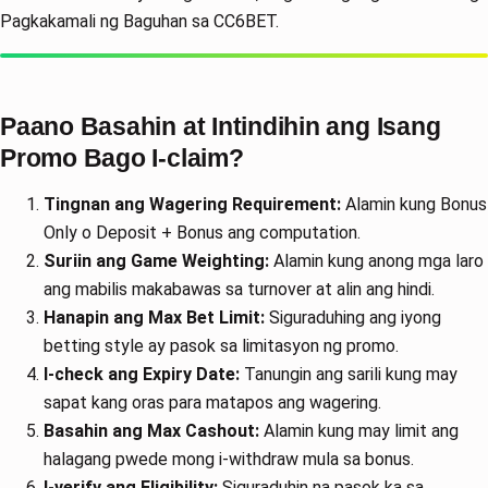
Pagkakamali ng Baguhan sa CC6BET
.
Paano Basahin at Intindihin ang Isang
Promo Bago I-claim?
Tingnan ang Wagering Requirement:
Alamin kung Bonus
Only o Deposit + Bonus ang computation.
Suriin ang Game Weighting:
Alamin kung anong mga laro
ang mabilis makabawas sa turnover at alin ang hindi.
Hanapin ang Max Bet Limit:
Siguraduhing ang iyong
betting style ay pasok sa limitasyon ng promo.
I-check ang Expiry Date:
Tanungin ang sarili kung may
sapat kang oras para matapos ang wagering.
Basahin ang Max Cashout:
Alamin kung may limit ang
halagang pwede mong i-withdraw mula sa bonus.
I-verify ang Eligibility:
Siguraduhin na pasok ka sa