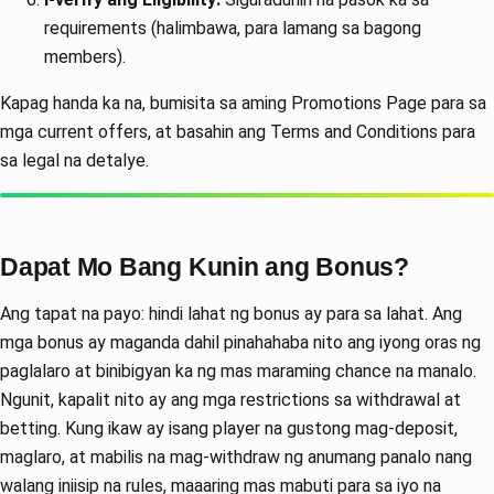
requirements (halimbawa, para lamang sa bagong
members).
Kapag handa ka na, bumisita sa aming
Promotions Page
para sa
mga current offers, at basahin ang
Terms and Conditions
para
sa legal na detalye.
Dapat Mo Bang Kunin ang Bonus?
Ang tapat na payo: hindi lahat ng bonus ay para sa lahat. Ang
mga bonus ay maganda dahil pinahahaba nito ang iyong oras ng
paglalaro at binibigyan ka ng mas maraming chance na manalo.
Ngunit, kapalit nito ay ang mga restrictions sa withdrawal at
betting. Kung ikaw ay isang player na gustong mag-deposit,
maglaro, at mabilis na mag-withdraw ng anumang panalo nang
walang iniisip na rules, maaaring mas mabuti para sa iyo na