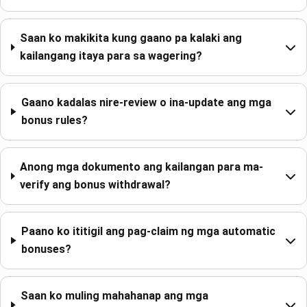
Saan ko makikita kung gaano pa kalaki ang
kailangang itaya para sa wagering?
Gaano kadalas nire-review o ina-update ang mga
bonus rules?
Anong mga dokumento ang kailangan para ma-
verify ang bonus withdrawal?
Paano ko ititigil ang pag-claim ng mga automatic
bonuses?
Saan ko muling mahahanap ang mga