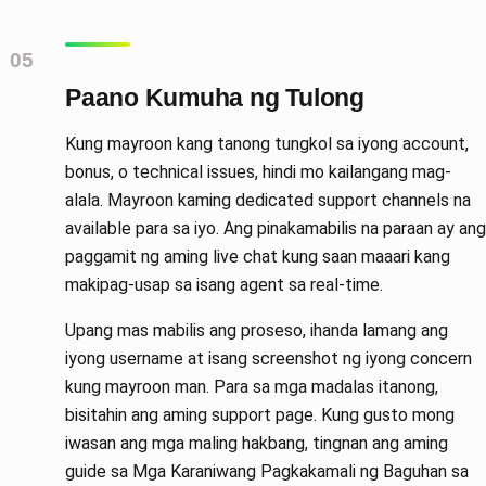
05
Paano Kumuha ng Tulong
Kung mayroon kang tanong tungkol sa iyong account,
bonus, o technical issues, hindi mo kailangang mag-
alala. Mayroon kaming dedicated support channels na
available para sa iyo. Ang pinakamabilis na paraan ay ang
paggamit ng aming live chat kung saan maaari kang
makipag-usap sa isang agent sa real-time.
Upang mas mabilis ang proseso, ihanda lamang ang
iyong username at isang screenshot ng iyong concern
kung mayroon man. Para sa mga madalas itanong,
bisitahin ang aming support page. Kung gusto mong
iwasan ang mga maling hakbang, tingnan ang aming
guide sa
Mga Karaniwang Pagkakamali ng Baguhan sa