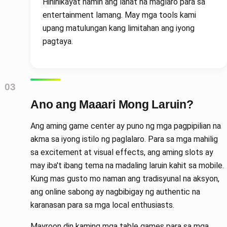
Hinihikayat namin ang lahat na maglaro para sa
entertainment lamang. May mga tools kami
upang matulungan kang limitahan ang iyong
pagtaya.
03
Ano ang Maaari Mong Laruin?
Ang aming
game center
ay puno ng mga pagpipilian na
akma sa iyong istilo ng paglalaro. Para sa mga mahilig
sa excitement at visual effects, ang aming slots ay
may iba't ibang tema na madaling laruin kahit sa mobile.
Kung mas gusto mo naman ang tradisyunal na aksyon,
ang online sabong ay nagbibigay ng authentic na
karanasan para sa mga local enthusiasts.
Mayroon din kaming mga table games para sa mga