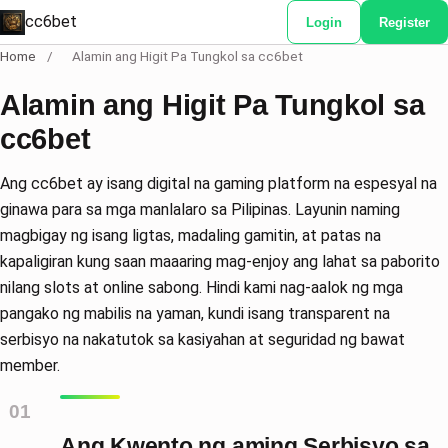
cc6bet
Login
Register
Home
/
Alamin ang Higit Pa Tungkol sa cc6bet
Alamin ang Higit Pa Tungkol sa
cc6bet
Ang cc6bet ay isang digital na gaming platform na espesyal na
ginawa para sa mga manlalaro sa Pilipinas. Layunin naming
magbigay ng isang ligtas, madaling gamitin, at patas na
kapaligiran kung saan maaaring mag-enjoy ang lahat sa paborito
nilang slots at online sabong. Hindi kami nag-aalok ng mga
pangako ng mabilis na yaman, kundi isang transparent na
serbisyo na nakatutok sa kasiyahan at seguridad ng bawat
member.
01
Ang Kwento ng aming Serbisyo sa