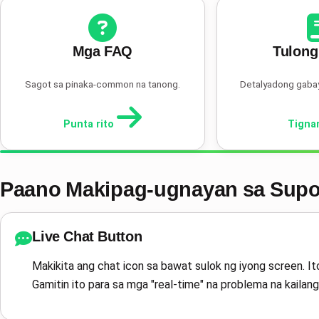
Mga FAQ
Tulong
Sagot sa pinaka-common na tanong.
Detalyadong gabay
Punta rito
Tign
Paano Makipag-ugnayan sa Supor
Live Chat Button
Makikita ang chat icon sa bawat sulok ng iyong screen. I
Gamitin ito para sa mga "real-time" na problema na kailan