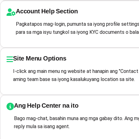
Account Help Section
Pagkatapos mag-login, pumunta sa iyong profile settings
para sa mga isyu tungkol sa iyong KYC documents o bal
Site Menu Options
I-click ang main menu ng website at hanapin ang "Contact 
aming team base sa iyong kasalukuyang location sa site.
Ang Help Center na ito
Bago mag-chat, basahin muna ang mga gabay dito. Ang mga 
reply mula sa isang agent.