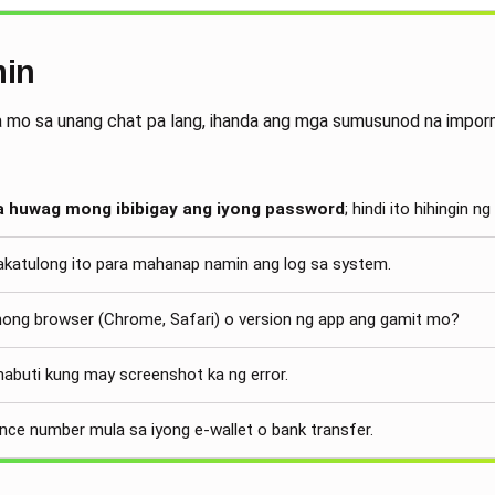
min
ema mo sa unang chat pa lang, ihanda ang mga sumusunod na imp
 huwag mong ibibigay ang iyong password
; hindi ito hihingin n
katulong ito para mahanap namin ang log sa system.
ong browser (Chrome, Safari) o version ng app ang gamit mo?
buti kung may screenshot ka ng error.
ce number mula sa iyong e-wallet o bank transfer.