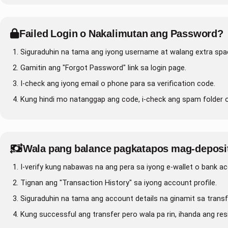
Failed Login o Nakalimutan ang Password?
Siguraduhin na tama ang iyong username at walang extra spa
Gamitin ang "Forgot Password" link sa login page.
I-check ang iyong email o phone para sa verification code.
Kung hindi mo natanggap ang code, i-check ang spam folder o
Wala pang balance pagkatapos mag-deposi
I-verify kung nabawas na ang pera sa iyong e-wallet o bank a
Tignan ang "Transaction History" sa iyong account profile.
Siguraduhin na tama ang account details na ginamit sa transf
Kung successful ang transfer pero wala pa rin, ihanda ang res