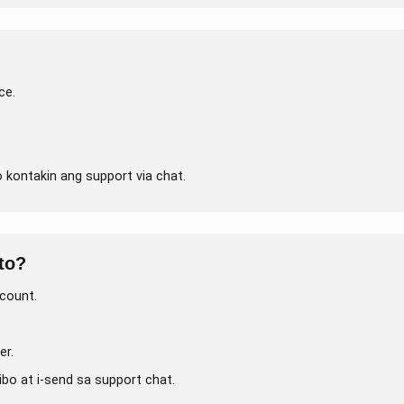
ce.
 kontakin ang support via chat.
to?
ccount.
er.
ibo at i-send sa support chat.