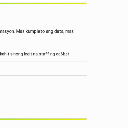
ormasyon. Mas kumpleto ang data, mas
g kahit sinong legit na staff ng cc6bet.