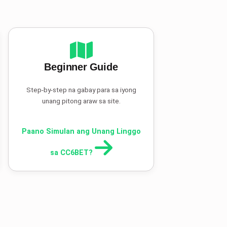
Beginner Guide
Step-by-step na gabay para sa iyong
unang pitong araw sa site.
Paano Simulan ang Unang Linggo
sa CC6BET?