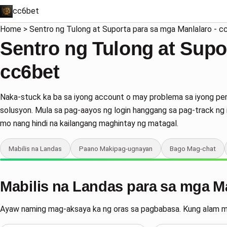
cc6bet
Home
>
Sentro ng Tulong at Suporta para sa mga Manlalaro - c
Sentro ng Tulong at Supo
cc6bet
Naka-stuck ka ba sa iyong account o may problema sa iyong per
solusyon. Mula sa pag-aayos ng login hanggang sa pag-track ng
mo nang hindi na kailangang maghintay ng matagal.
Mabilis na Landas
Paano Makipag-ugnayan
Bago Mag-chat
Mabilis na Landas para sa mga Ma
Ayaw naming mag-aksaya ka ng oras sa pagbabasa. Kung alam mo n