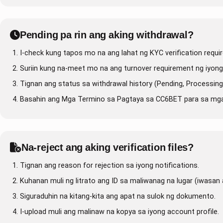
Pending pa rin ang aking withdrawal?
I-check kung tapos mo na ang lahat ng KYC verification requi
Suriin kung na-meet mo na ang turnover requirement ng iyong
Tignan ang status sa withdrawal history (Pending, Processing,
Basahin ang
Mga Termino sa Pagtaya sa CC6BET para sa mg
Na-reject ang aking verification files?
Tignan ang reason for rejection sa iyong notifications.
Kuhanan muli ng litrato ang ID sa maliwanag na lugar (iwasan 
Siguraduhin na kitang-kita ang apat na sulok ng dokumento.
I-upload muli ang malinaw na kopya sa iyong account profile.