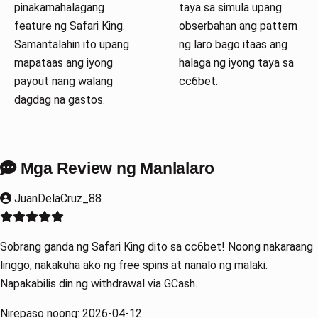
pinakamahalagang
taya sa simula upang
feature ng Safari King.
obserbahan ang pattern
Samantalahin ito upang
ng laro bago itaas ang
mapataas ang iyong
halaga ng iyong taya sa
payout nang walang
cc6bet.
dagdag na gastos.
Mga Review ng Manlalaro
JuanDelaCruz_88
Sobrang ganda ng Safari King dito sa cc6bet! Noong nakaraang
linggo, nakakuha ako ng free spins at nanalo ng malaki.
Napakabilis din ng withdrawal via GCash.
Nirepaso noong: 2026-04-12