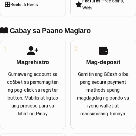
Features:
Free Spins,
Reels:
5 Reels
Wilds
Gabay sa Paano Maglaro
1
2
Magrehistro
Mag-deposit
Gumawa ng account sa
Gamitin ang GCash o iba
cc6bet sa pamamagitan
pang secure payment
ng pag-click sa register
methods upang
button. Mabilis at ligtas
magdagdag ng pondo sa
ang proseso para sa
iyong wallet at
lahat ng Pinoy.
magsimulang tumaya.