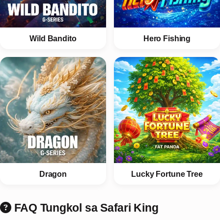
Wild Bandito
Hero Fishing
Dragon
Lucky Fortune Tree
FAQ Tungkol sa Safari King