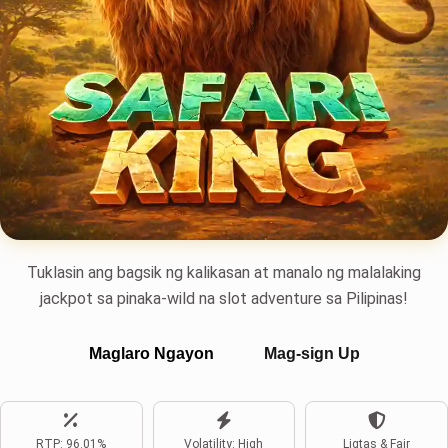
Tuklasin ang bagsik ng kalikasan at manalo ng malalaking
jackpot sa pinaka-wild na slot adventure sa Pilipinas!
Maglaro Ngayon
Mag-sign Up
RTP: 96.01%
Volatility: High
Ligtas & Fair