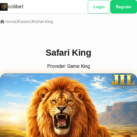
cc6bet
Login
Register
Home
Casino
Safari King
Popular Slot Game
Safari King
Provider: Game King