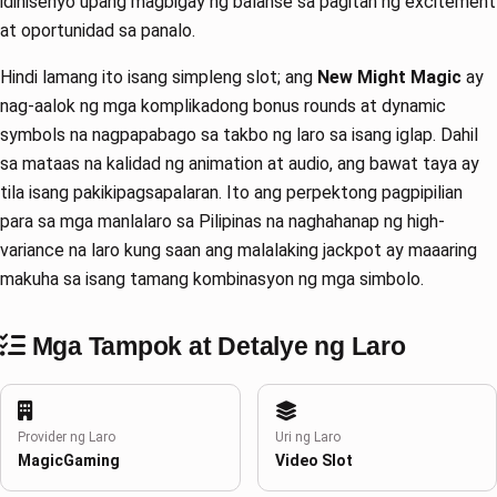
idinisenyo upang magbigay ng balanse sa pagitan ng excitement
at oportunidad sa panalo.
Hindi lamang ito isang simpleng slot; ang
New Might Magic
ay
nag-aalok ng mga komplikadong bonus rounds at dynamic
symbols na nagpapabago sa takbo ng laro sa isang iglap. Dahil
sa mataas na kalidad ng animation at audio, ang bawat taya ay
tila isang pakikipagsapalaran. Ito ang perpektong pagpipilian
para sa mga manlalaro sa Pilipinas na naghahanap ng high-
variance na laro kung saan ang malalaking jackpot ay maaaring
makuha sa isang tamang kombinasyon ng mga simbolo.
Mga Tampok at Detalye ng Laro
Provider ng Laro
Uri ng Laro
MagicGaming
Video Slot