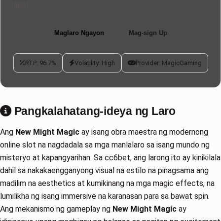
taon!
Maglaro Ngayon
Mag-sign Up
RTP: 96.7%
Volatility: High
Provider: MagicGaming
Pangkalahatang-ideya ng Laro
Ang
New Might Magic
ay isang obra maestra ng modernong
online slot na nagdadala sa mga manlalaro sa isang mundo ng
misteryo at kapangyarihan. Sa cc6bet, ang larong ito ay kinikilala
dahil sa nakakaengganyong visual na estilo na pinagsama ang
madilim na aesthetics at kumikinang na mga magic effects, na
lumilikha ng isang immersive na karanasan para sa bawat spin.
Ang mekanismo ng gameplay ng
New Might Magic
ay