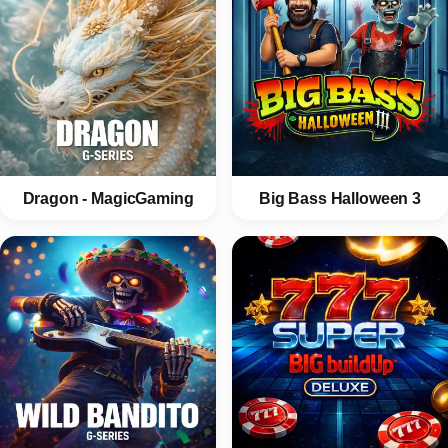
Dragon - MagicGaming
Big Bass Halloween 3