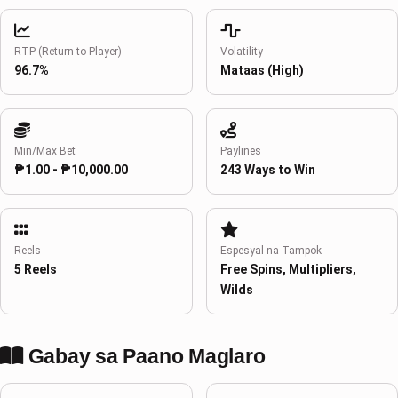
RTP (Return to Player)
Volatility
96.7%
Mataas (High)
Min/Max Bet
Paylines
₱1.00 - ₱10,000.00
243 Ways to Win
Reels
Espesyal na Tampok
5 Reels
Free Spins, Multipliers,
Wilds
Gabay sa Paano Maglaro