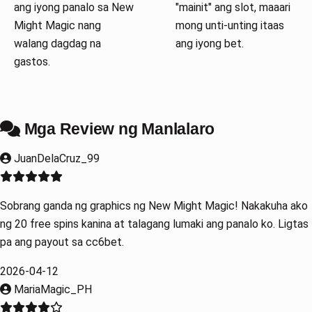
ang iyong panalo sa New
"mainit" ang slot, maaari
Might Magic nang
mong unti-unting itaas
walang dagdag na
ang iyong bet.
gastos.
Mga Review ng Manlalaro
JuanDelaCruz_99
Sobrang ganda ng graphics ng New Might Magic! Nakakuha ako
ng 20 free spins kanina at talagang lumaki ang panalo ko. Ligtas
pa ang payout sa cc6bet.
2026-04-12
MariaMagic_PH