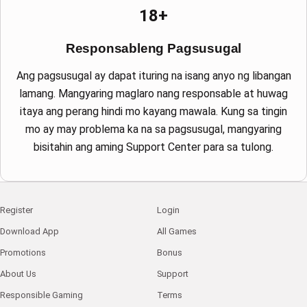
18+
Responsableng Pagsusugal
Ang pagsusugal ay dapat ituring na isang anyo ng libangan
lamang. Mangyaring maglaro nang responsable at huwag
itaya ang perang hindi mo kayang mawala. Kung sa tingin
mo ay may problema ka na sa pagsusugal, mangyaring
bisitahin ang aming
Support Center
para sa tulong.
Register
Login
Download App
All Games
Promotions
Bonus
About Us
Support
Responsible Gaming
Terms