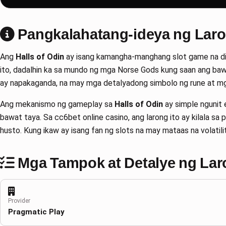
Pangkalahatang-ideya ng Laro
Ang
Halls of Odin
ay isang kamangha-manghang slot game na din
ito, dadalhin ka sa mundo ng mga Norse Gods kung saan ang bawa
ay napakaganda, na may mga detalyadong simbolo ng rune at mga
Ang mekanismo ng gameplay sa
Halls of Odin
ay simple ngunit
bawat taya. Sa cc6bet online casino, ang larong ito ay kilala s
husto. Kung ikaw ay isang fan ng slots na may mataas na volatili
Mga Tampok at Detalye ng Lar
Provider
Pragmatic Play