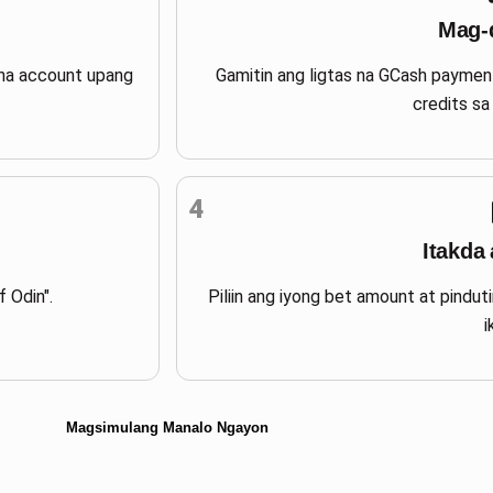
Mag-
 na account upang
Gamitin ang ligtas na GCash payme
credits sa
4
Itakda
f Odin".
Piliin ang iyong bet amount at pindut
i
Magsimulang Manalo Ngayon