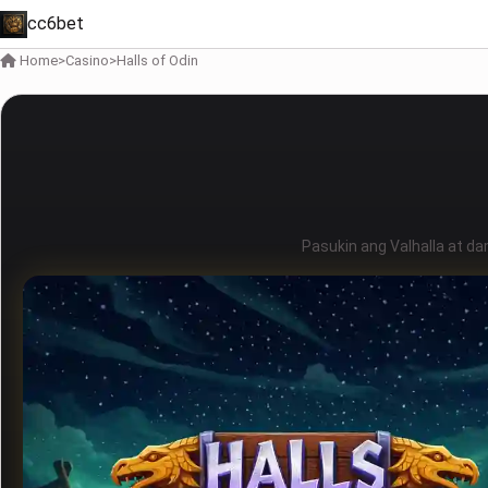
cc6bet
Home
>
Casino
>
Halls of Odin
Pasukin ang Valhalla at d