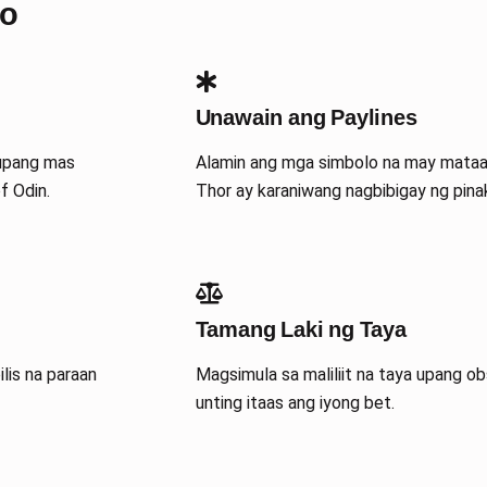
lo
Unawain ang Paylines
 upang mas
Alamin ang mga simbolo na may mataa
f Odin.
Thor ay karaniwang nagbibigay ng pina
Tamang Laki ng Taya
lis na paraan
Magsimula sa maliliit na taya upang ob
unting itaas ang iyong bet.