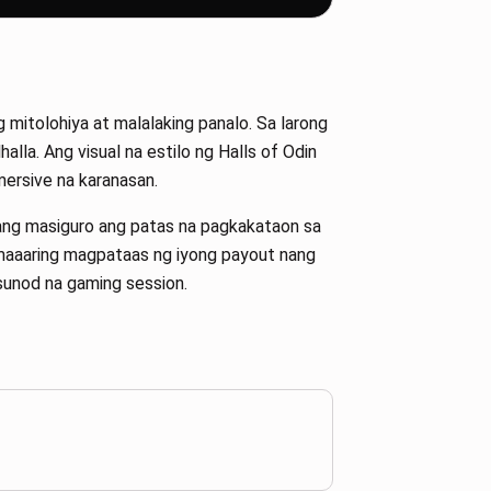
itolohiya at malalaking panalo. Sa larong
la. Ang visual na estilo ng Halls of Odin
ersive na karanasan.
ang masiguro ang patas na pagkakataon sa
a maaaring magpataas ng iyong payout nang
usunod na gaming session.