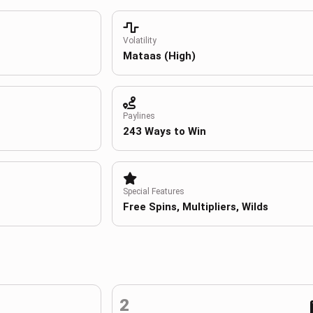
Volatility
Mataas (High)
Paylines
243 Ways to Win
Special Features
Free Spins, Multipliers, Wilds
2