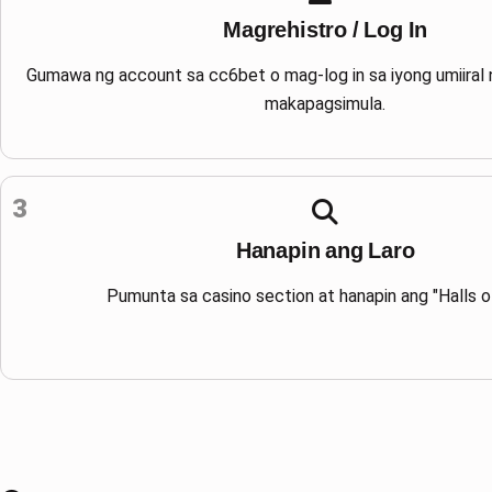
Magrehistro / Log In
Gumawa ng account sa cc6bet o mag-log in sa iyong umiiral
makapagsimula.
3
Hanapin ang Laro
Pumunta sa
casino section
at hanapin ang "Halls o