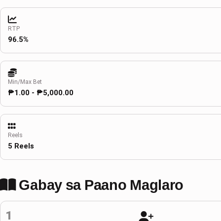
RTP
96.5%
Min/Max Bet
₱1.00 - ₱5,000.00
Reels
5 Reels
Gabay sa Paano Maglaro
1