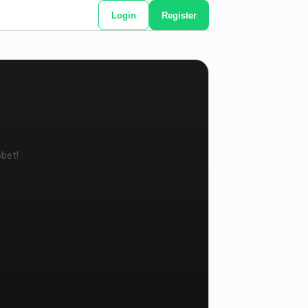
Login
Register
6bet!