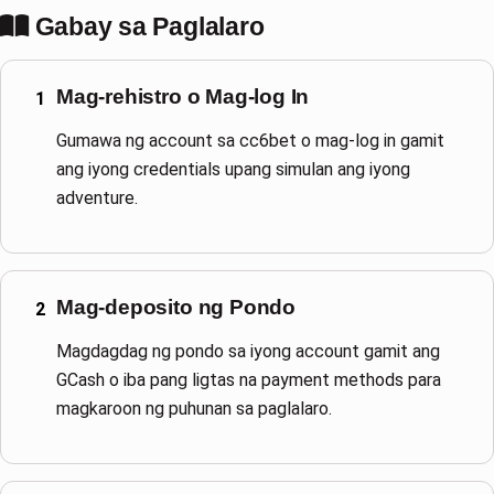
Gabay sa Paglalaro
Mag-rehistro o Mag-log In
1
Gumawa ng account sa
cc6bet
o mag-log in gamit
ang iyong credentials upang simulan ang iyong
adventure.
Mag-deposito ng Pondo
2
Magdagdag ng pondo sa iyong account gamit ang
GCash o iba pang ligtas na payment methods para
magkaroon ng puhunan sa paglalaro.