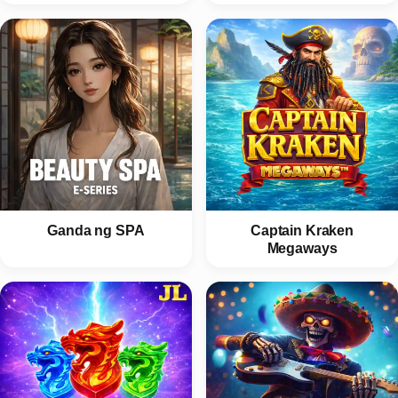
Ganda ng SPA
Captain Kraken
Megaways