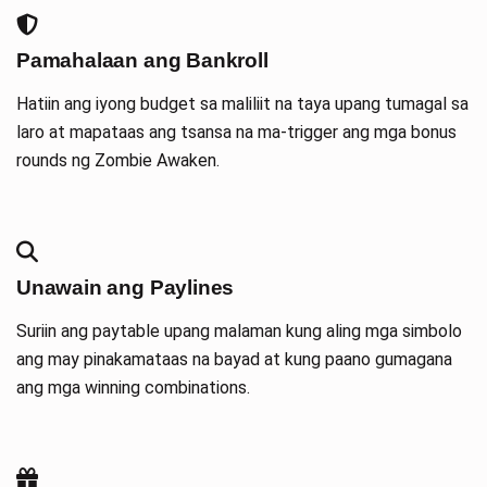
Pamahalaan ang Bankroll
Hatiin ang iyong budget sa maliliit na taya upang tumagal sa
laro at mapataas ang tsansa na ma-trigger ang mga bonus
rounds ng Zombie Awaken.
Unawain ang Paylines
Suriin ang paytable upang malaman kung aling mga simbolo
ang may pinakamataas na bayad at kung paano gumagana
ang mga winning combinations.