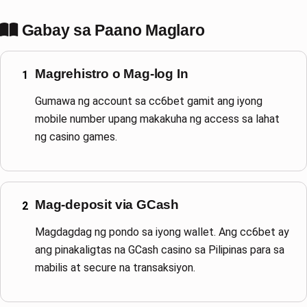
Gabay sa Paano Maglaro
Magrehistro o Mag-log In
1
Gumawa ng account sa
cc6bet
gamit ang iyong
mobile number upang makakuha ng access sa lahat
ng casino games.
Mag-deposit via GCash
2
Magdagdag ng pondo sa iyong wallet. Ang cc6bet ay
ang pinakaligtas na GCash casino sa Pilipinas para sa
mabilis at secure na transaksiyon.