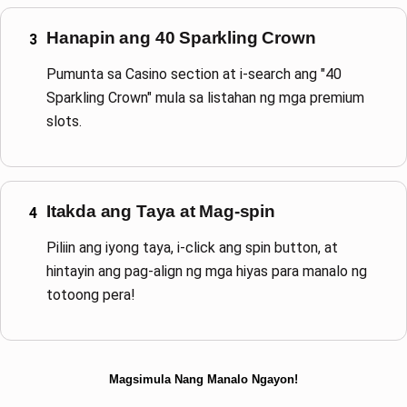
Hanapin ang 40 Sparkling Crown
3
Pumunta sa
Casino section
at i-search ang "40
Sparkling Crown" mula sa listahan ng mga premium
slots.
Itakda ang Taya at Mag-spin
4
Piliin ang iyong taya, i-click ang spin button, at
hintayin ang pag-align ng mga hiyas para manalo ng
totoong pera!
Magsimula Nang Manalo Ngayon!