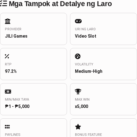
Mga Tampok at Detalye ng Laro
PROVIDER
URI NG LARO
JILI Games
Video Slot
RTP
VOLATILITY
97.2%
Medium-High
MIN/MAX TAYA
MAX WIN
₱1 - ₱5,000
x5,000
PAYLINES
BONUS FEATURE