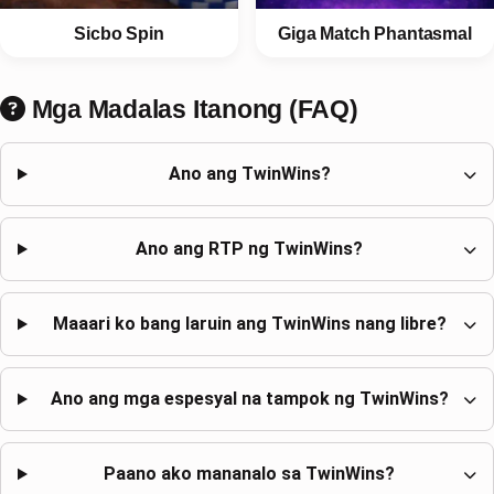
Sicbo Spin
Giga Match Phantasmal
Mga Madalas Itanong (FAQ)
Ano ang TwinWins?
Ano ang RTP ng TwinWins?
Maaari ko bang laruin ang TwinWins nang libre?
Ano ang mga espesyal na tampok ng TwinWins?
Paano ako mananalo sa TwinWins?