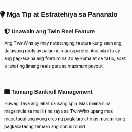
Mga Tip at Estratehiya sa Pananalo
Unawain ang Twin Reel Feature
Ang TwinWins ay may natatanging feature kung saan ang
dalawang reels ay palaging magkapareho. Ang sikreto ay
ang pag-asa na ang feature na ito ay kumalat sa tatlo, apat,
o lahat ng limang reels para sa maximum payout.
Tamang Bankroll Management
Huwag itaya ang lahat sa isang spin. Mas mainam na
magsimula sa maliliit na taya sa TwinWins upang mas
mapatagal ang iyong oras ng paglalaro at mas marami kang
pagkakataong tamaan ang bonus round.