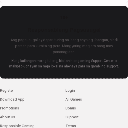
18+
Responsableng Pagsusugal
Ang pagsusugal ay dapat ituring na isang anyo ng libangan, hindi
paraan para kumita ng pera. Mangyaring maglaro nang may
pananagutan.
Kung kailangan mo ng tulong, bisitahin ang aming
Support Center
o
makipag-ugnayan sa mga lokal na ahensya para sa gambling support.
Register
Login
Download App
All Games
Promotions
Bonus
About Us
Support
Responsible Gaming
Terms