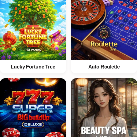
Lucky Fortune Tree
Auto Roulette