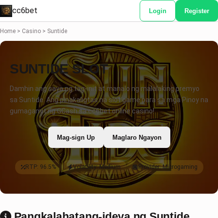
cc6bet
Login
Register
Home
>
Casino
> Suntide
SUNTIDE SLOT
Damhin ang saya ng tag-init at manalo ng malalaking premyo
sa Suntide. Ang pinakaligtas na slot game para sa mga Pinoy na
gumagamit ng GCash sa cc6bet online casino!
Mag-sign Up
Maglaro Ngayon
RTP: 96.5%
Volatility: Medium
Provider: Microgaming
Pangkalahatang-ideya ng Suntide