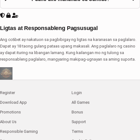
Ligtas at Responsableng Pagsusugal
Ang cc6bet ay nakatuon sa pagbibigay ng ligtas na karanasan sa paglalaro.
Dapat ay 18 taong gulang pataas upang makasali. Ang paglalaro ng casino
ay dapat ituring na libangan lamang. Kung kailangan mo ng tulong sa
responsableng paglalaro, mangyaring makipag-ugnayan sa aming suporta.
Register
Login
Download App
All Games
Promotions
Bonus
About Us
Support
Responsible Gaming
Terms