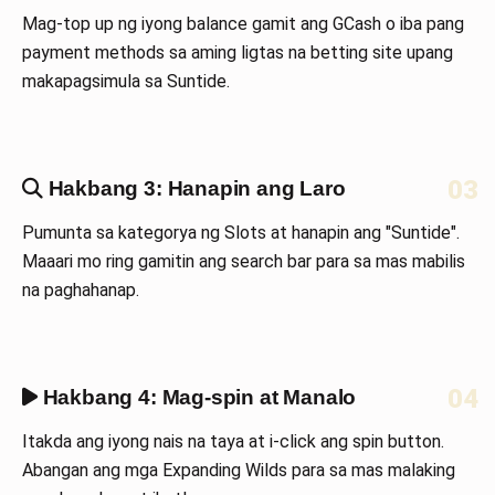
Mag-top up ng iyong balance gamit ang GCash o iba pang
payment methods sa aming ligtas na betting site upang
makapagsimula sa Suntide.
Hakbang 3: Hanapin ang Laro
03
Pumunta sa kategorya ng Slots at hanapin ang "Suntide".
Maaari mo ring gamitin ang search bar para sa mas mabilis
na paghahanap.
Hakbang 4: Mag-spin at Manalo
04
Itakda ang iyong nais na taya at i-click ang spin button.
Abangan ang mga Expanding Wilds para sa mas malaking