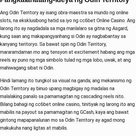
Ang Odin Territory ay isang obra-maestra sa mundo ng online
slots, na eksklusibong hatid sa iyo ng cc6bet Online Casino. Ang
larong ito ay nagdadala sa mga manlalaro sa gitna ng Asgard,
kung saan ang makapangyarihang si Odin ay nagbabantay sa
kanyang teritoryo. Sa bawat spin ng Odin Territory,
mararamdaman mo ang tensyon at excitement habang ang mga
reels ay puno ng mga simbolo tulad ng mga lobo, uwak, at ang
mahiwagang sibat ni Odin.
Hindi lamang ito tungkol sa visual na ganda; ang mekanismo ng
Odin Territory ay binuo upang magbigay ng madalas na
malalaking panalo sa pamamagitan ng cascading reels nito.
Bilang bahagi ng cc6bet online casino, tinitiyak ng larong ito ang
mabilis na payout sa pamamagitan ng GCash, kaya ang bawat
gintong mapapanalunan mo sa Odin Territory ay agad mong
makukuha nang ligtas at mabilis.