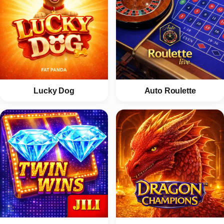
Lucky Dog
Auto Roulette