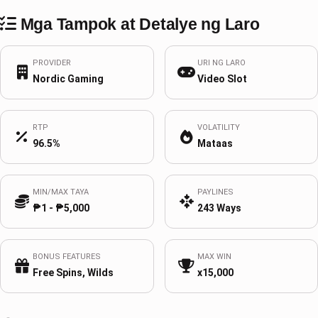
Mga Tampok at Detalye ng Laro
PROVIDER
URI NG LARO
Nordic Gaming
Video Slot
RTP
VOLATILITY
96.5%
Mataas
MIN/MAX TAYA
PAYLINES
₱1 - ₱5,000
243 Ways
BONUS FEATURES
MAX WIN
Free Spins, Wilds
x15,000