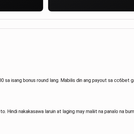
 sa isang bonus round lang. Mabilis din ang payout sa cc6bet g
to. Hindi nakakasawa laruin at laging may maliit na panalo na bum