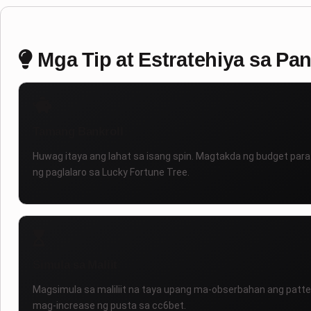
Mga Tip at Estratehiya sa Pa
Tamang Bankroll
Huwag itaya ang lahat sa isang spin. Magtakda ng budget par
ng paglalaro sa Lucky Fortune Tree.
Simula sa Maliit
Magsimula sa maliliit na taya upang ma-obserbahan ang patte
mag-increase ng pusta sa cc6bet.