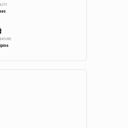
ILITY
aas
EATURE
Spins