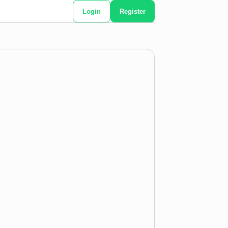
Login
Register