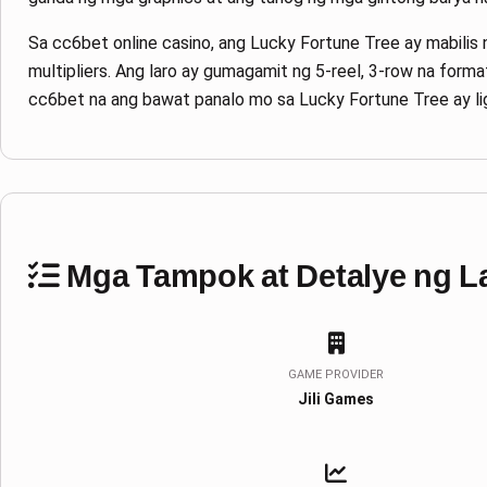
Sa cc6bet online casino, ang Lucky Fortune Tree ay mabilis 
multipliers. Ang laro ay gumagamit ng 5-reel, 3-row na form
cc6bet na ang bawat panalo mo sa Lucky Fortune Tree ay li
Mga Tampok at Detalye ng L
GAME PROVIDER
Jili Games