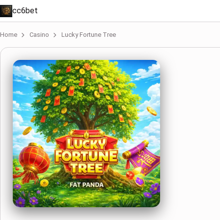
cc6bet
Home
Casino
Lucky Fortune Tree