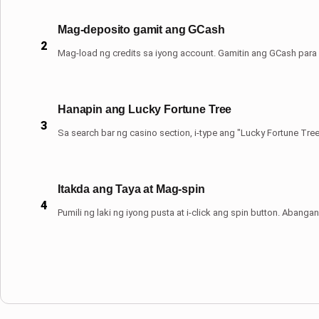
Mag-deposito gamit ang GCash
2
Mag-load ng credits sa iyong account. Gamitin ang GCash para
Hanapin ang Lucky Fortune Tree
3
Sa search bar ng casino section, i-type ang "Lucky Fortune Tree
Itakda ang Taya at Mag-spin
4
Pumili ng laki ng iyong pusta at i-click ang spin button. Abanga