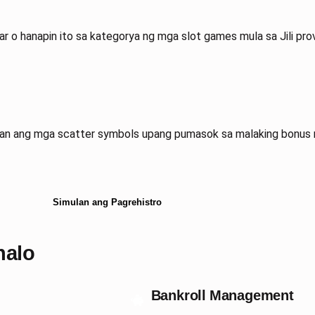
r o hanapin ito sa kategorya ng mga slot games mula sa Jili prov
bangan ang mga scatter symbols upang pumasok sa malaking bonus 
Simulan ang Pagrehistro
nalo
Bankroll Management