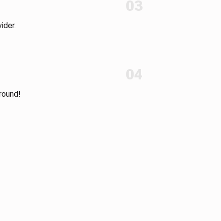
03
ider.
04
round!