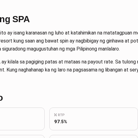
 ng SPA
 ito ay isang karanasan ng luho at katahimikan na matatagpuan 
a resort kung saan ang bawat spin ay nagbibigay ng ginhawa at p
 siguradong magugustuhan ng mga Pilipinong manlalaro.
ay kilala sa pagiging patas at mataas na payout rate. Sa tulong
ount. Kung naghahanap ka ng laro na pagsasama ng libangan at se
o
RTP
97.5%