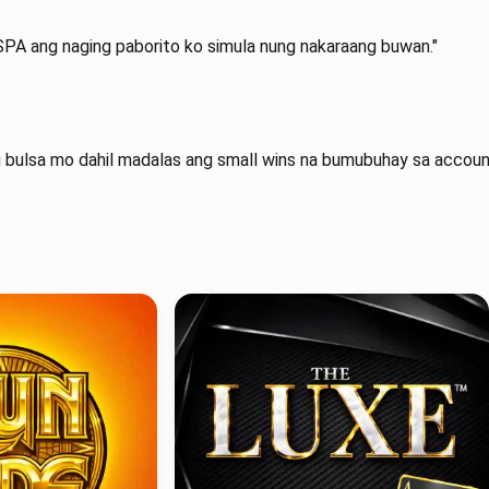
g SPA ang naging paborito ko simula nung nakaraang buwan."
g bulsa mo dahil madalas ang small wins na bumubuhay sa accoun