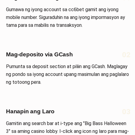
Gumawa ng iyong account sa cc6bet gamit ang iyong
mobile number. Siguraduhin na ang iyong impormasyon ay
tama para sa mabilis na transaksyon.
Mag-deposito via GCash
02
Pumunta sa deposit section at piliin ang GCash. Maglagay
ng pondo sa iyong account upang masimulan ang paglalaro
ng totoong pera.
Hanapin ang Laro
03
Gamitin ang search bar at i-type ang "Big Bass Halloween
3" sa aming casino lobby. I-click ang icon ng laro para mag-