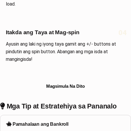
load.
Itakda ang Taya at Mag-spin
04
Ayusin ang laki ng iyong taya gamit ang +/- buttons at
pindutin ang spin button. Abangan ang mga isda at
mangingisda!
Magsimula Na Dito
Mga Tip at Estratehiya sa Pananalo
Pamahalaan ang Bankroll