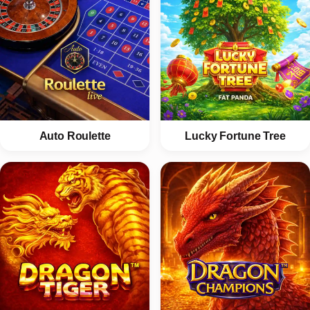
Auto Roulette
Lucky Fortune Tree