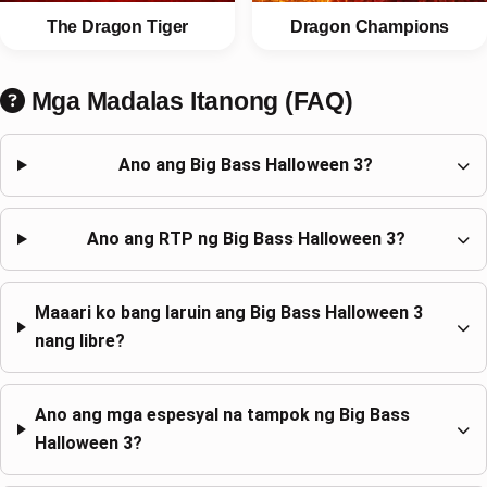
The Dragon Tiger
Dragon Champions
Mga Madalas Itanong (FAQ)
Ano ang Big Bass Halloween 3?
Ano ang RTP ng Big Bass Halloween 3?
Maaari ko bang laruin ang Big Bass Halloween 3
nang libre?
Ano ang mga espesyal na tampok ng Big Bass
Halloween 3?