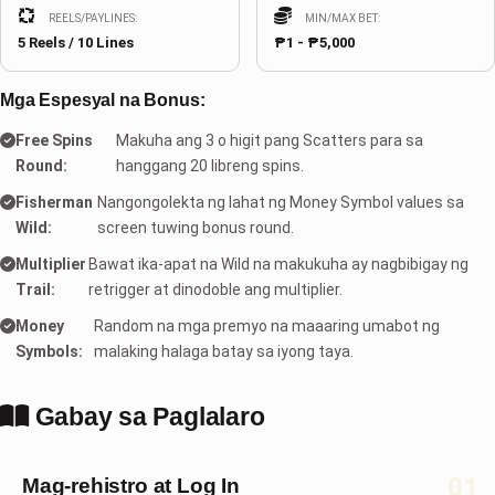
REELS/PAYLINES:
MIN/MAX BET:
5 Reels / 10 Lines
₱1 - ₱5,000
Mga Espesyal na Bonus:
Free Spins
Makuha ang 3 o higit pang Scatters para sa
Round:
hanggang 20 libreng spins.
Fisherman
Nangongolekta ng lahat ng Money Symbol values sa
Wild:
screen tuwing bonus round.
Multiplier
Bawat ika-apat na Wild na makukuha ay nagbibigay ng
Trail:
retrigger at dinodoble ang multiplier.
Money
Random na mga premyo na maaaring umabot ng
Symbols:
malaking halaga batay sa iyong taya.
Gabay sa Paglalaro
Mag-rehistro at Log In
01