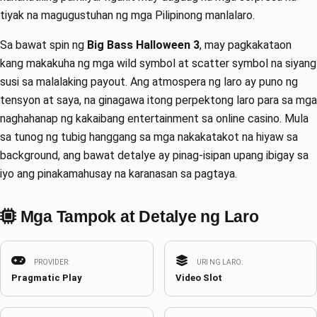
tiyak na magugustuhan ng mga Pilipinong manlalaro.
Sa bawat spin ng
Big Bass Halloween 3
, may pagkakataon
kang makakuha ng mga wild symbol at scatter symbol na siyang
susi sa malalaking payout. Ang atmospera ng laro ay puno ng
tensyon at saya, na ginagawa itong perpektong laro para sa mga
naghahanap ng kakaibang entertainment sa online casino. Mula
sa tunog ng tubig hanggang sa mga nakakatakot na hiyaw sa
background, ang bawat detalye ay pinag-isipan upang ibigay sa
iyo ang pinakamahusay na karanasan sa pagtaya.
Mga Tampok at Detalye ng Laro
PROVIDER:
URI NG LARO:
Pragmatic Play
Video Slot