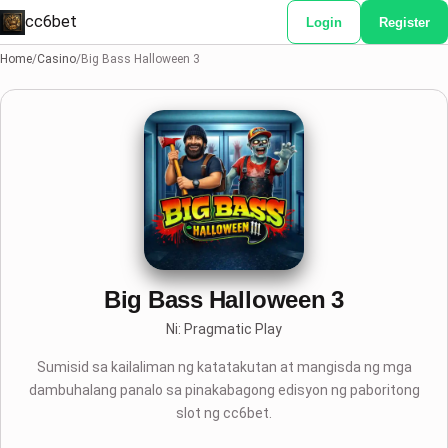
cc6bet
Login
Register
Home
/
Casino
/
Big Bass Halloween 3
Big Bass Halloween 3
Ni: Pragmatic Play
Sumisid sa kailaliman ng katatakutan at mangisda ng mga
dambuhalang panalo sa pinakabagong edisyon ng paboritong
slot ng cc6bet.