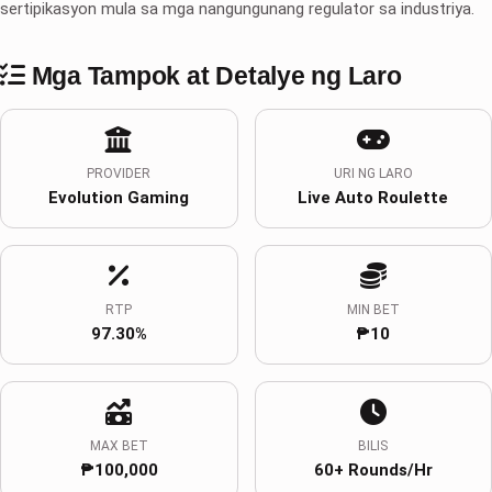
sertipikasyon mula sa mga nangungunang regulator sa industriya.
Mga Tampok at Detalye ng Laro
PROVIDER
URI NG LARO
Evolution Gaming
Live Auto Roulette
RTP
MIN BET
97.30%
₱10
MAX BET
BILIS
₱100,000
60+ Rounds/Hr