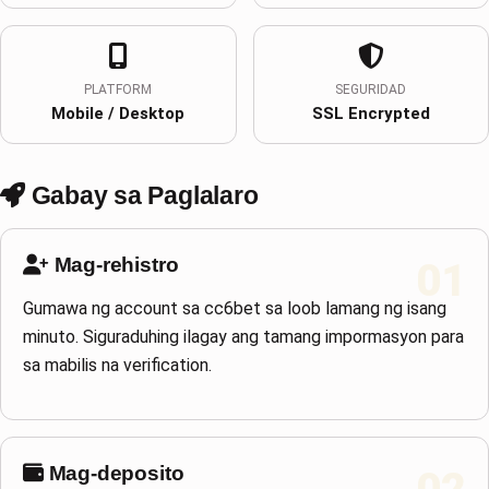
PLATFORM
SEGURIDAD
Mobile / Desktop
SSL Encrypted
Gabay sa Paglalaro
Mag-rehistro
01
Gumawa ng account sa cc6bet sa loob lamang ng isang
minuto. Siguraduhing ilagay ang tamang impormasyon para
sa mabilis na verification.
Mag-deposito