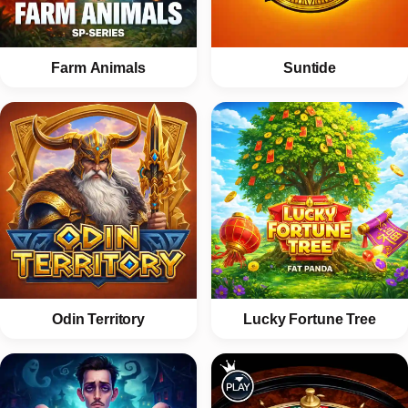
Farm Animals
Suntide
Odin Territory
Lucky Fortune Tree