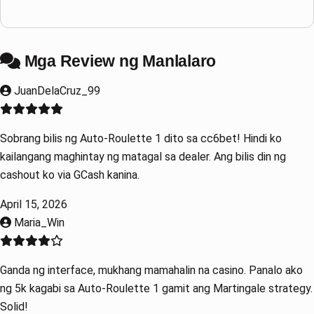
Mga Review ng Manlalaro
JuanDelaCruz_99
Sobrang bilis ng Auto-Roulette 1 dito sa cc6bet! Hindi ko
kailangang maghintay ng matagal sa dealer. Ang bilis din ng
cashout ko via GCash kanina.
April 15, 2026
Maria_Win
Ganda ng interface, mukhang mamahalin na casino. Panalo ako
ng 5k kagabi sa Auto-Roulette 1 gamit ang Martingale strategy.
Solid!