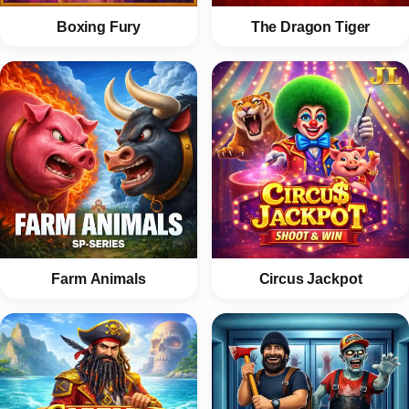
Boxing Fury
The Dragon Tiger
Farm Animals
Circus Jackpot