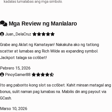
kadalas lumalabas ang mga simbolo.
Mga Review ng Manlalaro
Juan_DelaCruz
Grabe ang Aklat ng Kamatayan! Nakakuha ako ng tatlong
scatter at lumabas ang Rich Wilde as expanding symbol.
Jackpot talaga sa cc6bet!
Pebrero 15, 2026
PinoyGamer88
Ito ang paborito kong slot sa cc6bet. Kahit minsan matagal ang
bonus, sulit naman pag lumabas na. Mabilis din ang payout via
GCash.
Marso 10, 2026