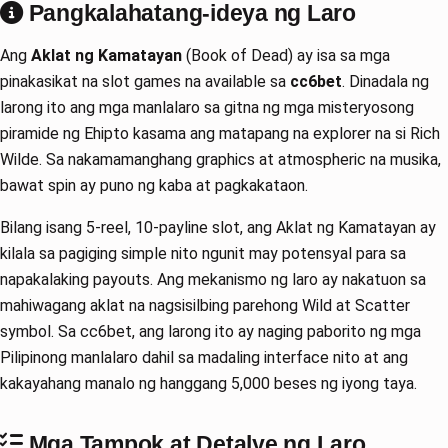
Pangkalahatang-ideya ng Laro
Ang
Aklat ng Kamatayan
(Book of Dead) ay isa sa mga
pinakasikat na slot games na available sa
cc6bet
. Dinadala ng
larong ito ang mga manlalaro sa gitna ng mga misteryosong
piramide ng Ehipto kasama ang matapang na explorer na si Rich
Wilde. Sa nakamamanghang graphics at atmospheric na musika,
bawat spin ay puno ng kaba at pagkakataon.
Bilang isang 5-reel, 10-payline slot, ang Aklat ng Kamatayan ay
kilala sa pagiging simple nito ngunit may potensyal para sa
napakalaking payouts. Ang mekanismo ng laro ay nakatuon sa
mahiwagang aklat na nagsisilbing parehong Wild at Scatter
symbol. Sa cc6bet, ang larong ito ay naging paborito ng mga
Pilipinong manlalaro dahil sa madaling interface nito at ang
kakayahang manalo ng hanggang 5,000 beses ng iyong taya.
Mga Tampok at Detalye ng Laro