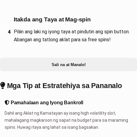
Itakda ang Taya at Mag-spin
Piliin ang laki ng iyong taya at pindutin ang spin button.
4
Abangan ang tatlong aklat para sa free spins!
Sali na at Manalo!
Mga Tip at Estratehiya sa Pananalo
Pamahalaan ang Iyong Bankroll
Dahil ang Aklat ng Kamatayan ay isang high volatility slot,
mahalagang magkaroon ng sapat na budget para sa maraming
spins. Huwag itaya ang lahat sa isang bagsakan.