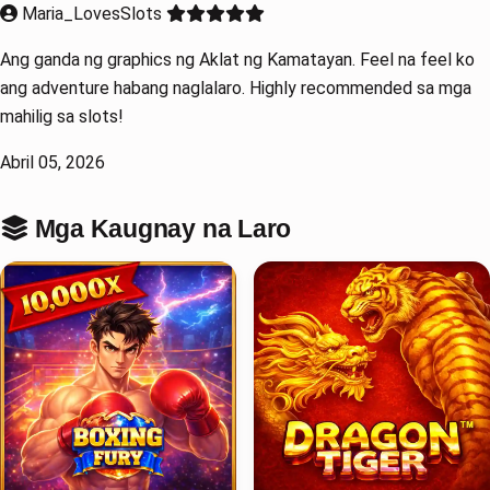
Maria_LovesSlots
Ang ganda ng graphics ng Aklat ng Kamatayan. Feel na feel ko
ang adventure habang naglalaro. Highly recommended sa mga
mahilig sa slots!
Abril 05, 2026
Mga Kaugnay na Laro