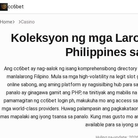
cc6bet
Home
Casino
Koleksyon ng mga Laro
Philippines s
Ang cc6bet ay nag-aalok ng isang komprehensibong directory n
manlalarong Filipino. Mula sa mga high-volatility na legit s
online sabong, ang aming platform ay nagsisilbing hub para sa
panalo ay ginagawa gamit ang PHP, na tinitiyak ang mabilis n
pamamagitan ng cc6bet login ph, makukuha mo ang access sa li
mga world-class providers. Huwag palampasin ang pagkakatao
mas mapalaki ang iyong tsansa sa panalo. Kung mas gusto mo 
available para sa iyong 
Huling na-update: 202