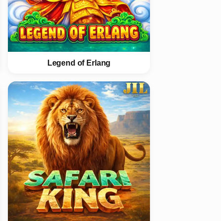
Legend of Erlang