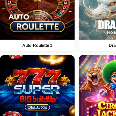
Auto-Roulette 1
Dra