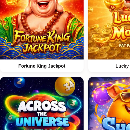
Fortune King Jackpot
Lucky