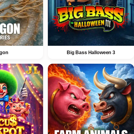
gon
Big Bass Halloween 3