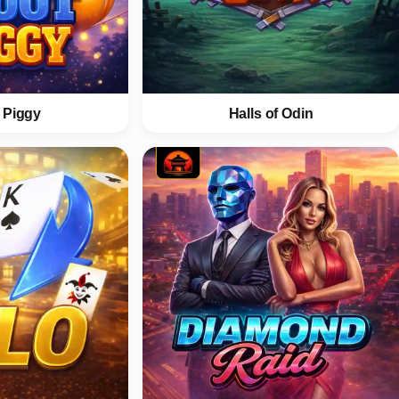
 Piggy
Halls of Odin