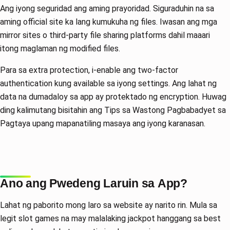
Ang iyong seguridad ang aming prayoridad. Siguraduhin na sa
aming official site ka lang kumukuha ng files. Iwasan ang mga
mirror sites o third-party file sharing platforms dahil maaari
itong maglaman ng modified files.
Para sa extra protection, i-enable ang two-factor
authentication kung available sa iyong settings. Ang lahat ng
data na dumadaloy sa app ay protektado ng encryption. Huwag
ding kalimutang bisitahin ang
Tips sa Wastong Pagbabadyet sa
Pagtaya
upang mapanatiling masaya ang iyong karanasan.
Ano ang Pwedeng Laruin sa App?
Lahat ng paborito mong laro sa website ay narito rin. Mula sa
legit slot games
na may malalaking jackpot hanggang sa
best