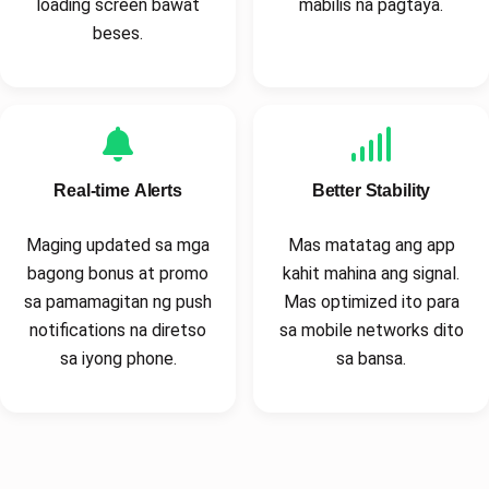
loading screen bawat
mabilis na pagtaya.
beses.
Real-time Alerts
Better Stability
Maging updated sa mga
Mas matatag ang app
bagong bonus at promo
kahit mahina ang signal.
sa pamamagitan ng push
Mas optimized ito para
notifications na diretso
sa mobile networks dito
sa iyong phone.
sa bansa.